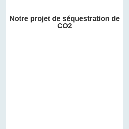
Notre projet de séquestration de
CO2