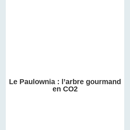
Le Paulownia : l’arbre gourmand
en CO2