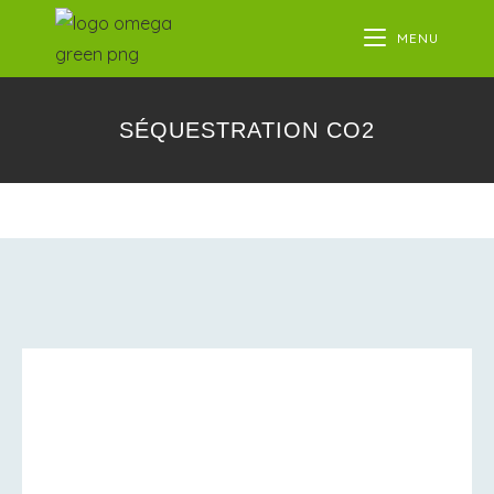
MENU
SÉQUESTRATION CO2