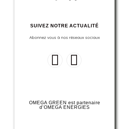
SUIVEZ NOTRE ACTUALITÉ
Abonnez vous à nos réseaux sociaux
OMEGA GREEN est partenaire
d’OMEGA ENERGIES