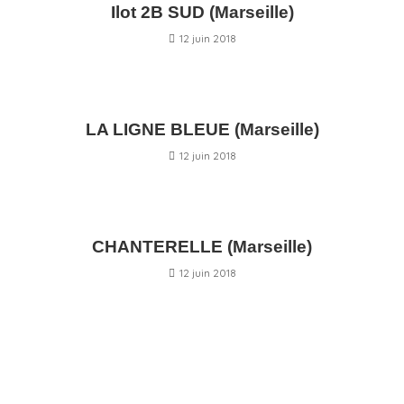
Ilot 2B SUD (Marseille)
12 juin 2018
LA LIGNE BLEUE (Marseille)
12 juin 2018
CHANTERELLE (Marseille)
12 juin 2018