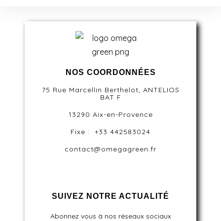
NOS COORDONNÉES
75 Rue Marcellin Berthelot, ANTELIOS
BAT F
13290 Aix-en-Provence
Fixe : +33 442583024
contact@omegagreen.fr
SUIVEZ NOTRE ACTUALITÉ
Abonnez vous à nos réseaux sociaux