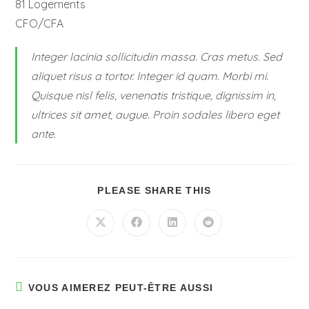
81 Logements
CFO/CFA
Integer lacinia sollicitudin massa. Cras metus. Sed
aliquet risus a tortor. Integer id quam. Morbi mi.
Quisque nisl felis, venenatis tristique, dignissim in,
ultrices sit amet, augue. Proin sodales libero eget
ante.
PLEASE SHARE THIS
VOUS AIMEREZ PEUT-ÊTRE AUSSI